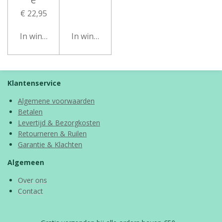
€ 22,95
In winkelwagen
In winkelwagen
Klantenservice
Algemene voorwaarden
Betalen
Levertijd & Bezorgkosten
Retourneren & Ruilen
Garantie & Klachten
Algemeen
Over ons
Contact