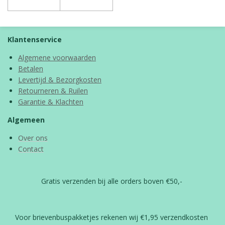
Klantenservice
Algemene voorwaarden
Betalen
Levertijd & Bezorgkosten
Retourneren & Ruilen
Garantie & Klachten
Algemeen
Over ons
Contact
Gratis verzenden bij alle orders boven €50,-
Voor brievenbuspakketjes rekenen wij €1,95 verzendkosten