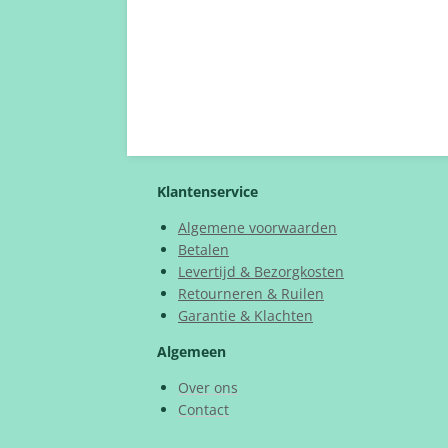
Klantenservice
Algemene voorwaarden
Betalen
Levertijd & Bezorgkosten
Retourneren & Ruilen
Garantie & Klachten
Algemeen
Over ons
Contact