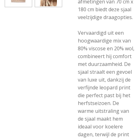
afmetingen van 70 cm x
180 cm biedt deze sjaal
veelzijdige draagopties.
Vervaardigd uit een
hoogwaardige mix van
80% viscose en 20% wol,
combineert hij comfort
met duurzaamheid. De
sjaal straalt een gevoel
van luxe uit, dankzij de
verfijnde leopard print
die perfect past bij het
herfstseizoen. De
warme uitstraling van
de sjaal maakt hem
ideaal voor koelere
dagen, terwijl de print