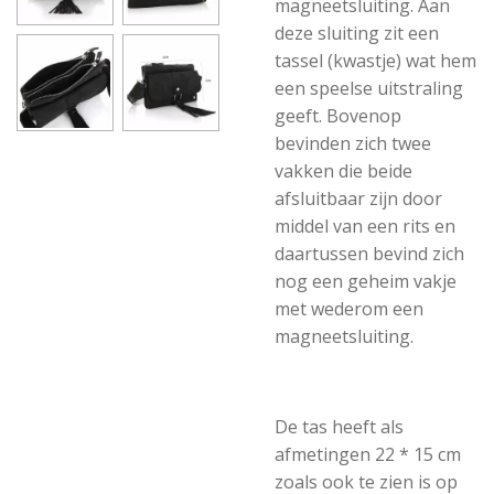
magneetsluiting. Aan
deze sluiting zit een
tassel (kwastje) wat hem
een speelse uitstraling
geeft. Bovenop
bevinden zich twee
vakken die beide
afsluitbaar zijn door
middel van een rits en
daartussen bevind zich
nog een geheim vakje
met wederom een
magneetsluiting.
De tas heeft als
afmetingen 22 * 15 cm
zoals ook te zien is op