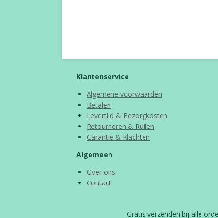
Klantenservice
Algemene voorwaarden
Betalen
Levertijd & Bezorgkosten
Retourneren & Ruilen
Garantie & Klachten
Algemeen
Over ons
Contact
Gratis verzenden bij alle or