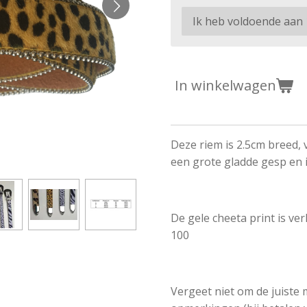
In winkelwagen
Deze riem is 2.5cm breed, 
een grote gladde gesp en 
De gele cheeta print is ver
100
Vergeet niet om de juiste 