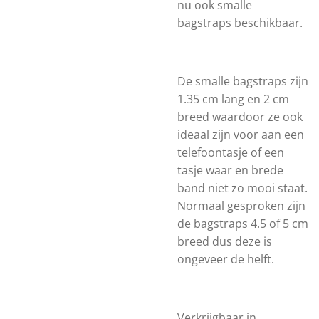
nu ook smalle
bagstraps beschikbaar.
De smalle bagstraps zijn
1.35 cm lang en 2 cm
breed waardoor ze ook
ideaal zijn voor aan een
telefoontasje of een
tasje waar en brede
band niet zo mooi staat.
Normaal gesproken zijn
de bagstraps 4.5 of 5 cm
breed dus deze is
ongeveer de helft.
Verkrijgbaar in