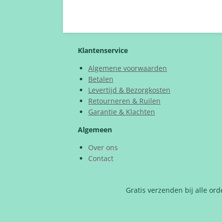
Klantenservice
Algemene voorwaarden
Betalen
Levertijd & Bezorgkosten
Retourneren & Ruilen
Garantie & Klachten
Algemeen
Over ons
Contact
Gratis verzenden bij alle or