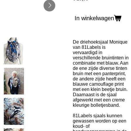
In winkelwagen
De driehoeksjaal Monique
van 81Labels is
vervaardigd in
verschillende bruintinten in
combinatie met blauw. Aan
de ene zijde diverse tinten
bruin met een panterprint,
de andere zijde heeft een
blauwe camouflage print
met een klein beetje bruin.
Daarnaast is de sjaal
afgewerkt met een creme
kleurige bolletjesband.
81Labels sjaals kunnen
gewassen worden op een
koud- of