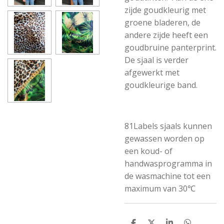
zijde goudkleurig met
groene bladeren, de
andere zijde heeft een
goudbruine panterprint.
De sjaal is verder
afgewerkt met
goudkleurige band.
81Labels sjaals kunnen
gewassen worden op
een koud- of
handwasprogramma in
de wasmachine tot een
maximum van 30
℃