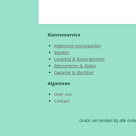
Klantenservice
Algemene voorwaarden
Betalen
Levertijd & Bezorgkosten
Retourneren & Ruilen
Garantie & Klachten
Algemeen
Over ons
Contact
Gratis verzenden bij alle or