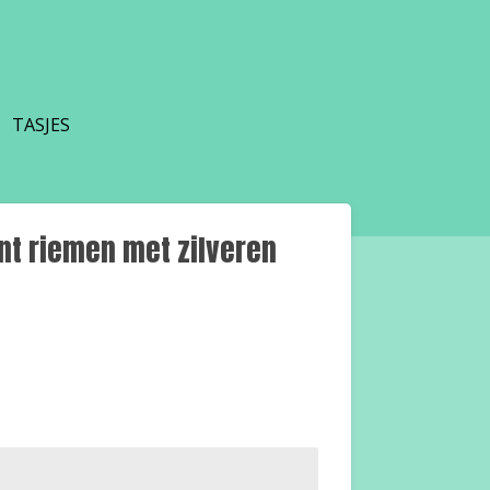
TASJES
nt riemen met zilveren