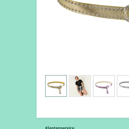
Klantenservice