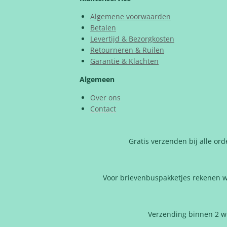
Algemene voorwaarden
Betalen
Levertijd & Bezorgkosten
Retourneren & Ruilen
Garantie & Klachten
Algemeen
Over ons
Contact
Gratis verzenden bij alle or
Voor brievenbuspakketjes rekenen w
Verzending binnen 2 