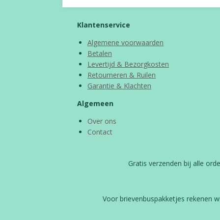
Klantenservice
Algemene voorwaarden
Betalen
Levertijd & Bezorgkosten
Retourneren & Ruilen
Garantie & Klachten
Algemeen
Over ons
Contact
Gratis verzenden bij alle or
Voor brievenbuspakketjes rekenen w