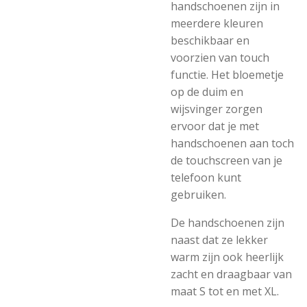
handschoenen zijn in
meerdere kleuren
beschikbaar en
voorzien van touch
functie. Het bloemetje
op de duim en
wijsvinger zorgen
ervoor dat je met
handschoenen aan toch
de touchscreen van je
telefoon kunt
gebruiken.
De handschoenen zijn
naast dat ze lekker
warm zijn ook heerlijk
zacht en draagbaar van
maat S tot en met XL.